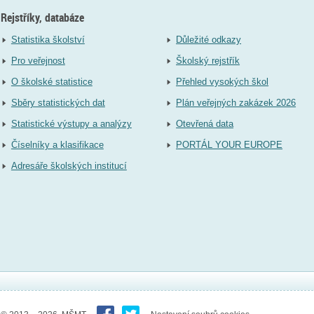
Rejstříky, databáze
Statistika školství
Důležité odkazy
Pro veřejnost
Školský rejstřík
O školské statistice
Přehled vysokých škol
Sběry statistických dat
Plán veřejných zakázek 2026
Statistické výstupy a analýzy
Otevřená data
Číselníky a klasifikace
PORTÁL YOUR EUROPE
Adresáře školských institucí