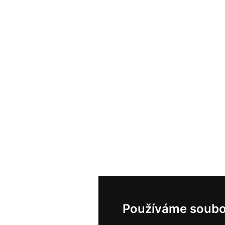
Používáme soubo