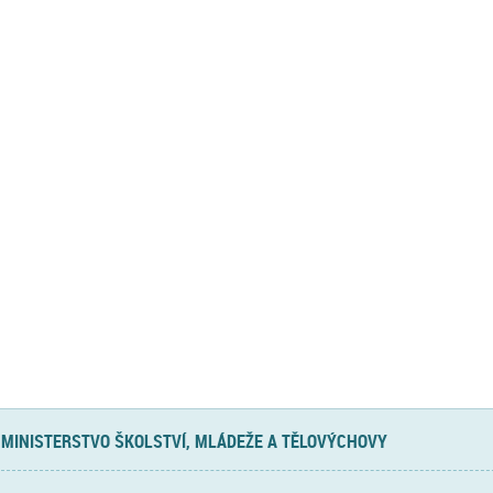
MINISTERSTVO ŠKOLSTVÍ, MLÁDEŽE A TĚLOVÝCHOVY