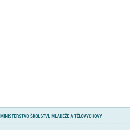
MINISTERSTVO ŠKOLSTVÍ, MLÁDEŽE A TĚLOVÝCHOVY