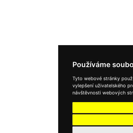
Používáme soubo
Tyto webové stránky použív
vylepšení uživatelského p
návštěvnosti webových strá