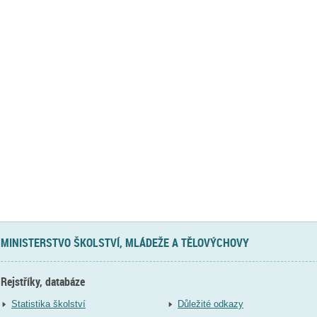
MINISTERSTVO ŠKOLSTVÍ, MLÁDEŽE A TĚLOVÝCHOVY
Rejstříky, databáze
Statistika školství
Důležité odkazy