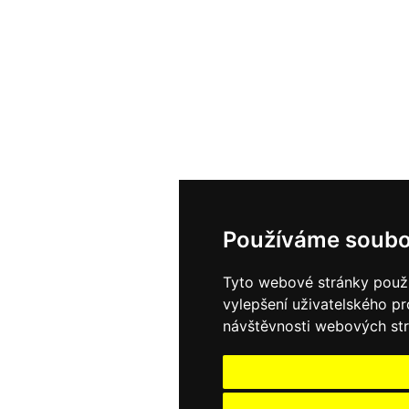
Používáme soubo
Tyto webové stránky použív
vylepšení uživatelského p
návštěvnosti webových strá