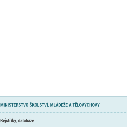
MINISTERSTVO ŠKOLSTVÍ, MLÁDEŽE A TĚLOVÝCHOVY
Rejstříky, databáze