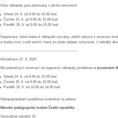
Ústní obhajoby jsou plánovány v těchto termínech:
Středa 24. 6. od 9:00 do 15:00 hod.
Čtvrtek 25. 6. od 9:00 do 15:00 hod.
Pondělí 29. 6. od 9:00 do 15:00 hod.
Organizace, které budou k obhajobě vyzvány, obdrží pokyny k rezervaci kon
si budou moci zvolit termín, který jim bude nejlépe vyhovovat, z nabídky ak
-------------------------------------------------------------------------
Aktualizace 22. 6. 2026
Dle jednotlivých rezervací od organizací obhajoby proběhnou
v prostorách N
Středa 24. 6. od 9:00 do 15:00 hod.
Čtvrtek 25. 6. od 9:00 do 15:00 hod.
Pondělí 29. 6. od 10:00 do 14:00 hod.
Obhajoby/jednání proběhnou konkrétně na adrese:
Národní pedagogický institut České republiky
Senovážné náměstí 25