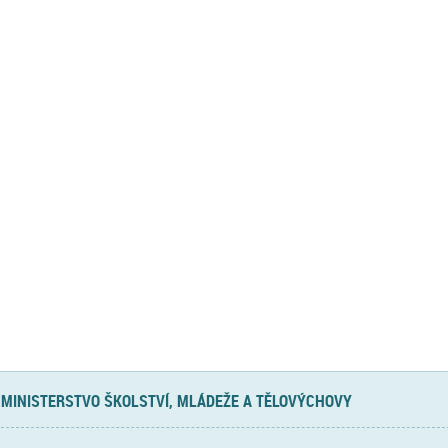
MINISTERSTVO ŠKOLSTVÍ, MLÁDEŽE A TĚLOVÝCHOVY