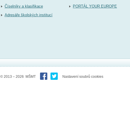
Číselníky a klasifikace
PORTÁL YOUR EUROPE
Adresáře školských institucí
© 2013 – 2026 MŠMT
Nastavení soubrů cookies