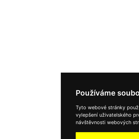
Používáme soubo
Tyto webové stránky použív
vylepšení uživatelského p
návštěvnosti webových strá