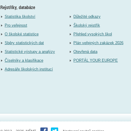
Rejstříky, databáze
Statistika školství
Důležité odkazy
Pro veřejnost
Školský rejstřík
O školské statistice
Přehled vysokých škol
Sběry statistických dat
Plán veřejných zakázek 2026
Statistické výstupy a analýzy
Otevřená data
Číselníky a klasifikace
PORTÁL YOUR EUROPE
Adresáře školských institucí