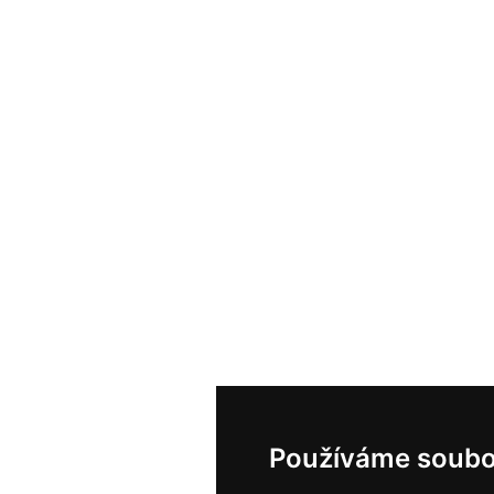
Používáme soubo