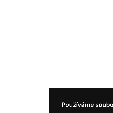
Používáme soubo