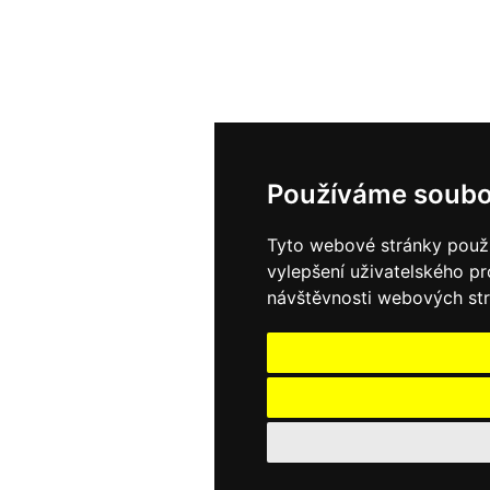
Používáme soubo
Tyto webové stránky použív
vylepšení uživatelského p
návštěvnosti webových strá