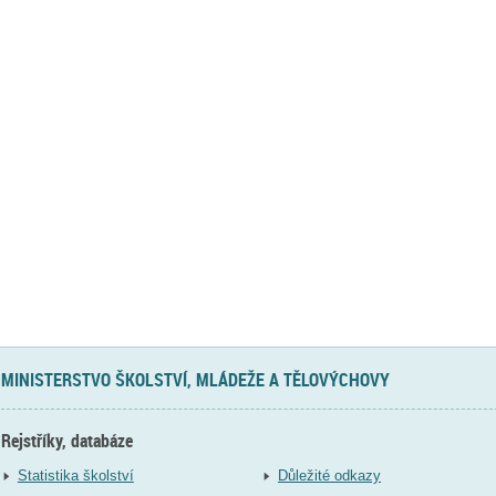
MINISTERSTVO ŠKOLSTVÍ, MLÁDEŽE A TĚLOVÝCHOVY
Rejstříky, databáze
Statistika školství
Důležité odkazy