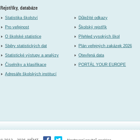
Rejstříky, databáze
Statistika školství
Důležité odkazy
Pro veřejnost
Školský rejstřík
O školské statistice
Přehled vysokých škol
Sběry statistických dat
Plán veřejných zakázek 2026
Statistické výstupy a analýzy
Otevřená data
Číselníky a klasifikace
PORTÁL YOUR EUROPE
Adresáře školských institucí