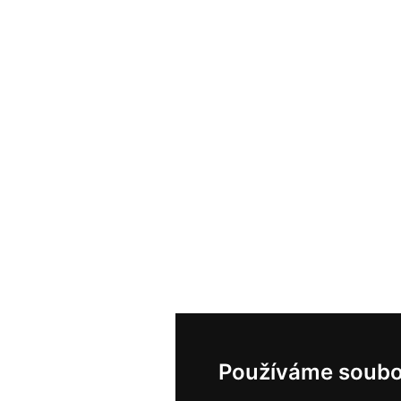
Používáme soubo