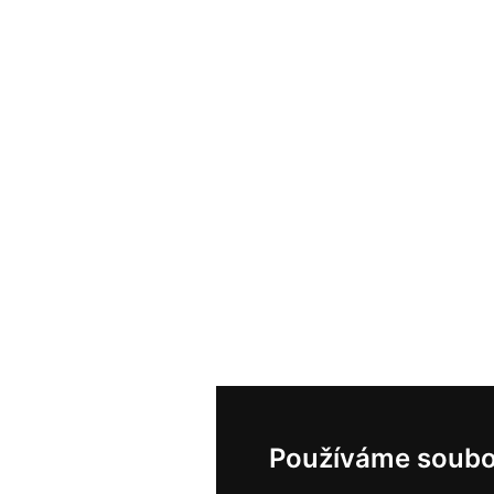
Používáme soubo