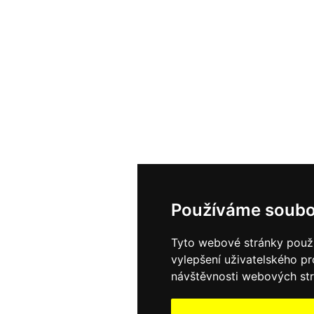
Používáme soubo
Tyto webové stránky použív
vylepšení uživatelského p
návštěvnosti webových strá