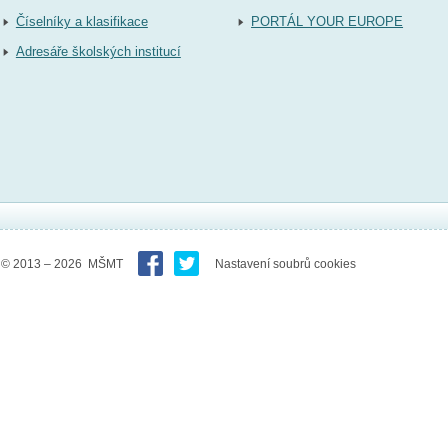
Číselníky a klasifikace
PORTÁL YOUR EUROPE
Adresáře školských institucí
© 2013 – 2026 MŠMT
Nastavení soubrů cookies