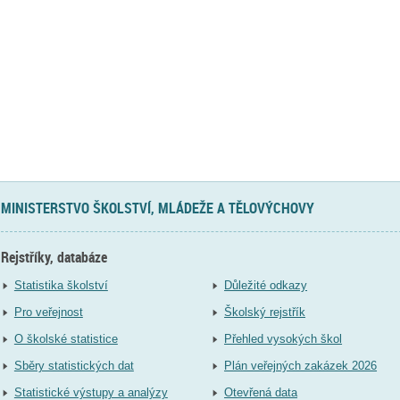
MINISTERSTVO ŠKOLSTVÍ, MLÁDEŽE A TĚLOVÝCHOVY
Rejstříky, databáze
Statistika školství
Důležité odkazy
Pro veřejnost
Školský rejstřík
O školské statistice
Přehled vysokých škol
Sběry statistických dat
Plán veřejných zakázek 2026
Statistické výstupy a analýzy
Otevřená data