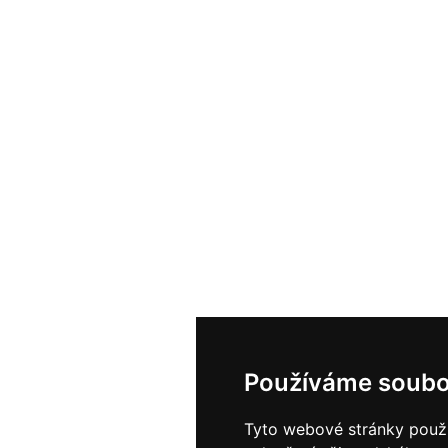
Používáme soubo
Tyto webové stránky použív