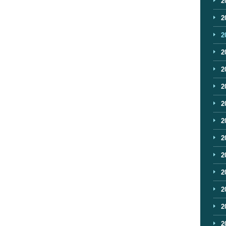
2
2
2
2
2
2
2
2
2
2
2
2
2
2