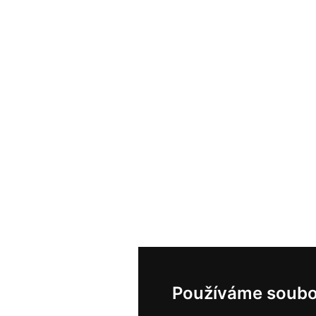
Používáme soubo