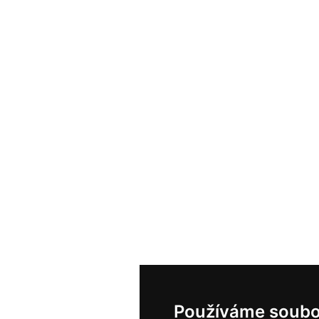
Používáme soubo