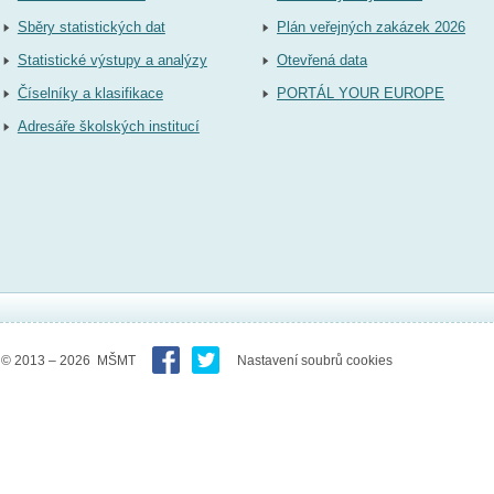
Sběry statistických dat
Plán veřejných zakázek 2026
Statistické výstupy a analýzy
Otevřená data
Číselníky a klasifikace
PORTÁL YOUR EUROPE
Adresáře školských institucí
© 2013 – 2026 MŠMT
Nastavení soubrů cookies