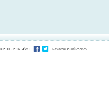
© 2013 – 2026 MŠMT
Nastavení soubrů cookies