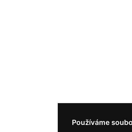
Používáme soubo