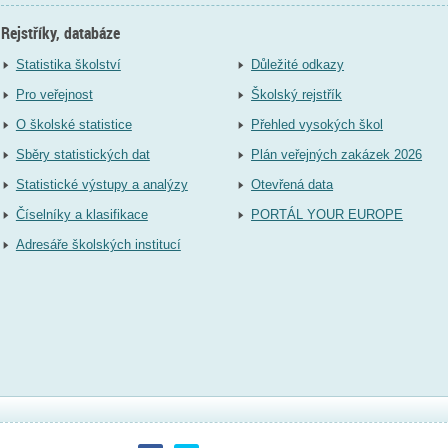
Rejstříky, databáze
Statistika školství
Důležité odkazy
Pro veřejnost
Školský rejstřík
O školské statistice
Přehled vysokých škol
Sběry statistických dat
Plán veřejných zakázek 2026
Statistické výstupy a analýzy
Otevřená data
Číselníky a klasifikace
PORTÁL YOUR EUROPE
Adresáře školských institucí