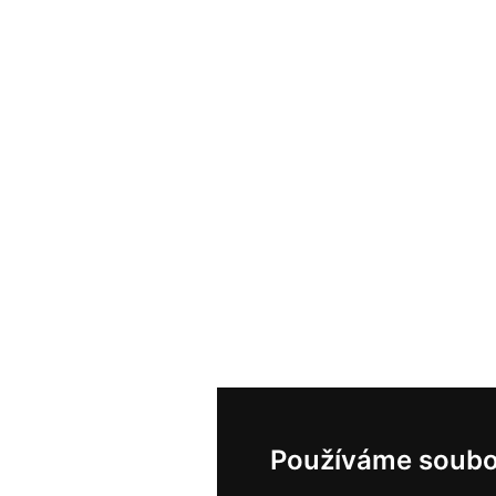
Používáme soubo