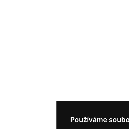
Používáme soubo