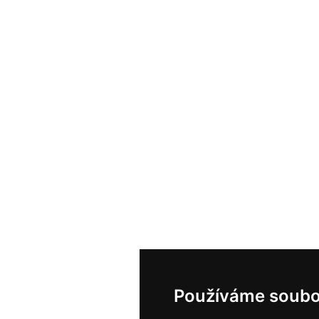
Používáme soubo