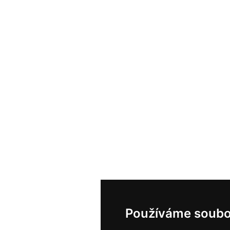
Používáme soubo