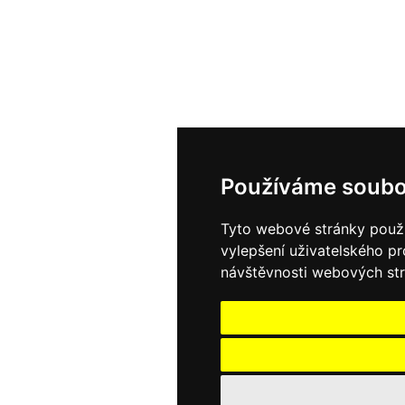
Používáme soubo
Tyto webové stránky použív
vylepšení uživatelského p
návštěvnosti webových strá