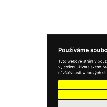
Používáme soubo
Tyto webové stránky použív
vylepšení uživatelského p
návštěvnosti webových strá