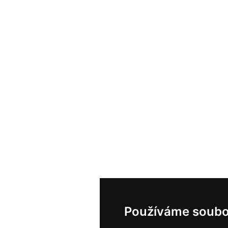
Používáme soubo