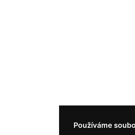
Používáme soubo