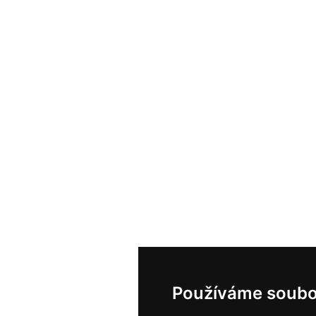
Používáme soubo