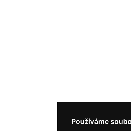
Používáme soubo