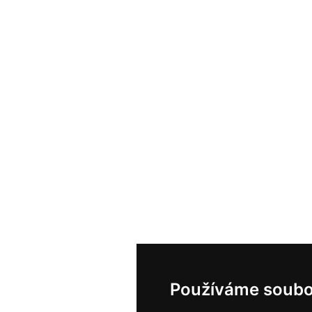
Používáme soubo