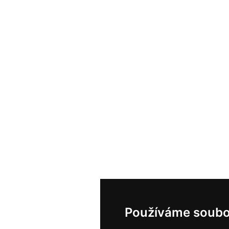
Používáme soubo