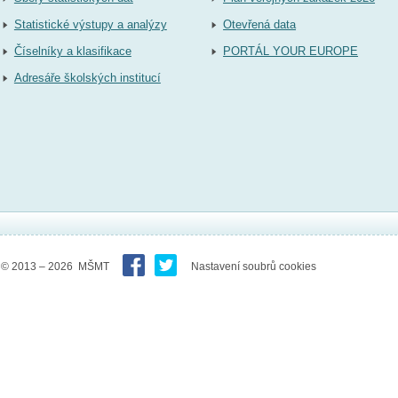
Statistické výstupy a analýzy
Otevřená data
Číselníky a klasifikace
PORTÁL YOUR EUROPE
Adresáře školských institucí
© 2013 – 2026 MŠMT
Nastavení soubrů cookies