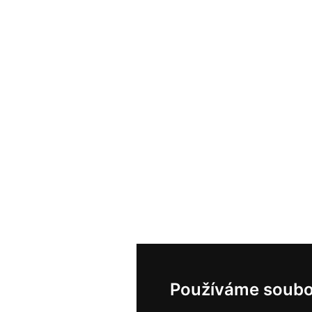
Používáme soubo