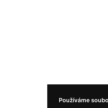
Používáme soubo