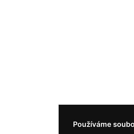
Používáme soubo