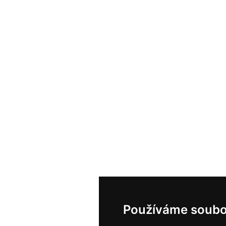
Používáme soubo