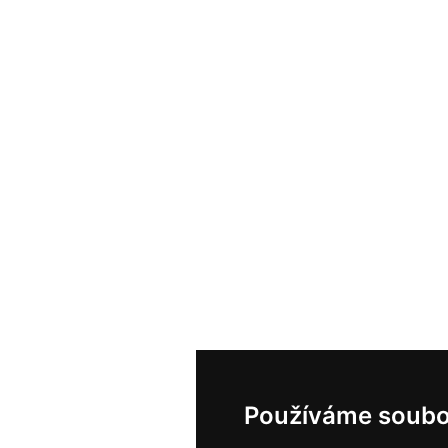
Používáme soubo