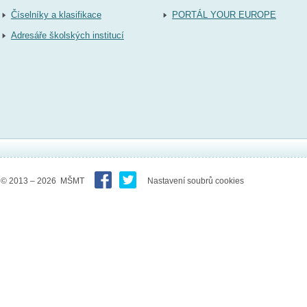
Číselníky a klasifikace
PORTÁL YOUR EUROPE
Adresáře školských institucí
© 2013 – 2026 MŠMT
Nastavení soubrů cookies