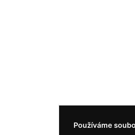
Používáme soubo