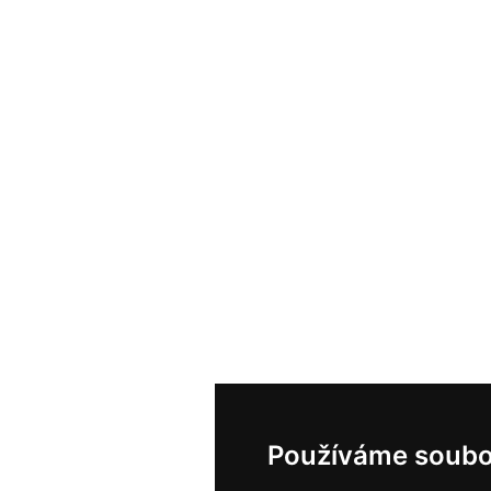
Používáme soubo