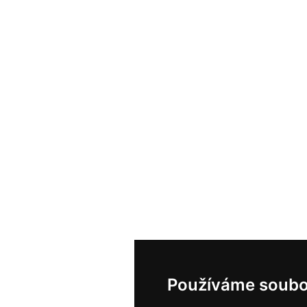
Používáme soubo