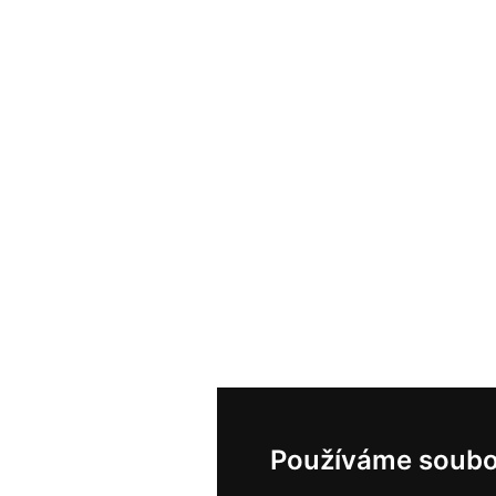
Používáme soubo