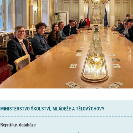
MINISTERSTVO ŠKOLSTVÍ, MLÁDEŽE A TĚLOVÝCHOVY
Rejstříky, databáze