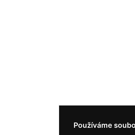
Používáme soubo