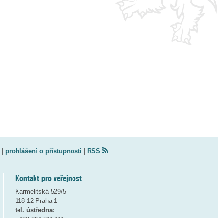
|
prohlášení o přístupnosti
|
RSS
Kontakt pro veřejnost
Karmelitská 529/5
118 12 Praha 1
tel. ústředna: