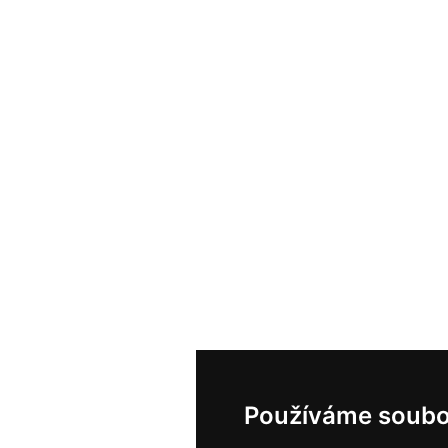
Používáme soubo