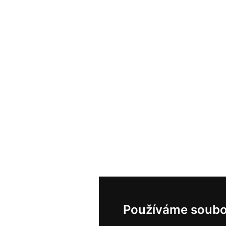
Používáme soubo