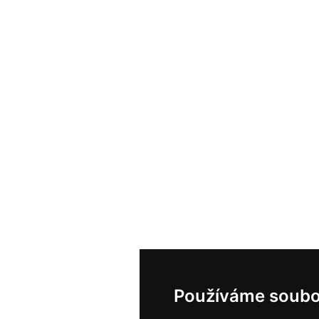
Používáme soubo