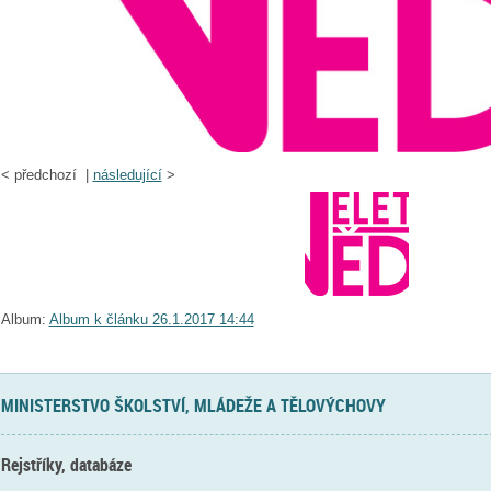
<
předchozí |
následující
>
Album:
Album k článku 26.1.2017 14:44
MINISTERSTVO ŠKOLSTVÍ, MLÁDEŽE A TĚLOVÝCHOVY
Rejstříky, databáze