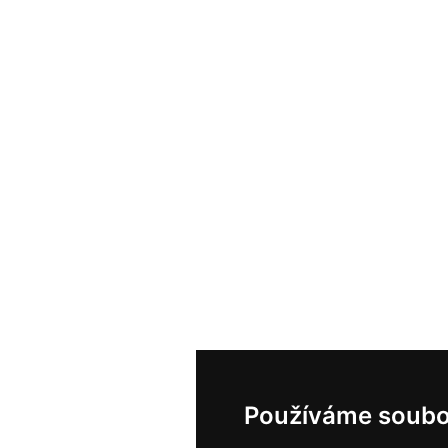
Používáme soubo