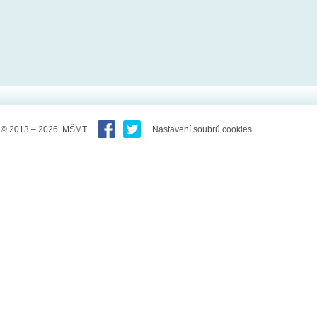
© 2013 – 2026 MŠMT
Nastavení soubrů cookies