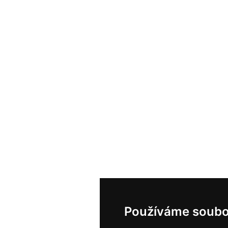
Používáme soubo