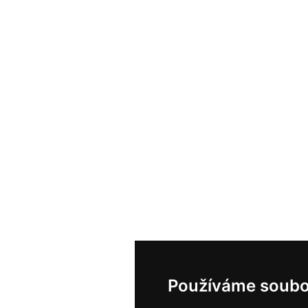
Používáme soubo