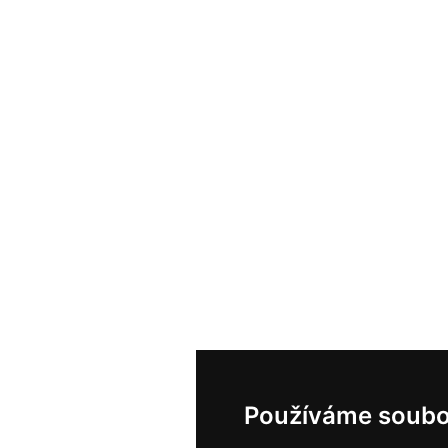
Používáme soubo